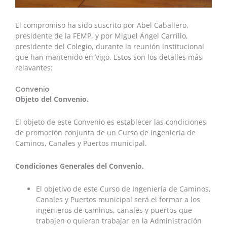
El compromiso ha sido suscrito por Abel Caballero,
presidente de la FEMP, y por Miguel Ángel Carrillo,
presidente del Colegio, durante la reunión institucional
que han mantenido en Vigo. Estos son los detalles más
relavantes:
Convenio
Objeto del Convenio.
El objeto de este Convenio es establecer las condiciones
de promoción conjunta de un Curso de Ingeniería de
Caminos, Canales y Puertos municipal.
Condiciones Generales del Convenio.
El objetivo de este Curso de Ingeniería de Caminos,
Canales y Puertos municipal será el formar a los
ingenieros de caminos, canales y puertos que
trabajen o quieran trabajar en la Administración