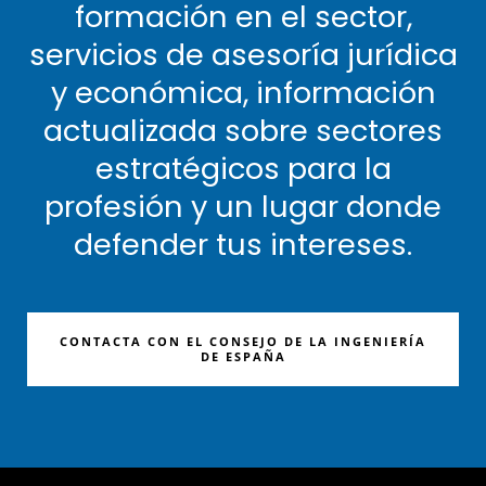
formación en el sector,
servicios de asesoría jurídica
y económica, información
actualizada sobre sectores
estratégicos para la
profesión y un lugar donde
defender tus intereses.
CONTACTA CON EL CONSEJO DE LA INGENIERÍA
DE ESPAÑA