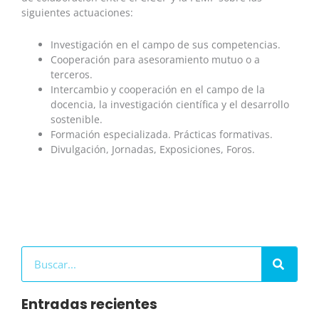
siguientes actuaciones:
Investigación en el campo de sus competencias.
Cooperación para asesoramiento mutuo o a
terceros.
Intercambio y cooperación en el campo de la
docencia, la investigación científica y el desarrollo
sostenible.
Formación especializada. Prácticas formativas.
Divulgación, Jornadas, Exposiciones, Foros.
Buscar
Entradas recientes