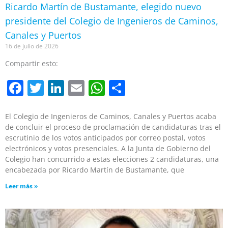
Ricardo Martín de Bustamante, elegido nuevo
presidente del Colegio de Ingenieros de Caminos,
Canales y Puertos
16 de julio de 2026
Compartir esto:
Facebook
Twitter
LinkedIn
Email
WhatsApp
Compartir
El Colegio de Ingenieros de Caminos, Canales y Puertos acaba
de concluir el proceso de proclamación de candidaturas tras el
escrutinio de los votos anticipados por correo postal, votos
electrónicos y votos presenciales. A la Junta de Gobierno del
Colegio han concurrido a estas elecciones 2 candidaturas, una
encabezada por Ricardo Martín de Bustamante, que
Leer más »