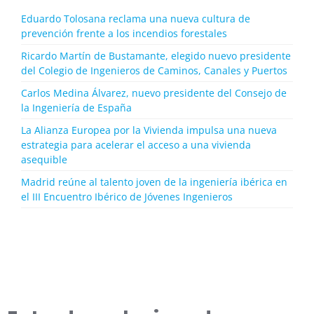
Eduardo Tolosana reclama una nueva cultura de
prevención frente a los incendios forestales
Ricardo Martín de Bustamante, elegido nuevo presidente
del Colegio de Ingenieros de Caminos, Canales y Puertos
Carlos Medina Álvarez, nuevo presidente del Consejo de
la Ingeniería de España
La Alianza Europea por la Vivienda impulsa una nueva
estrategia para acelerar el acceso a una vivienda
asequible
Madrid reúne al talento joven de la ingeniería ibérica en
el III Encuentro Ibérico de Jóvenes Ingenieros