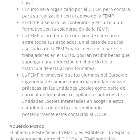
Local.
El curso será organizado por el CICCP, pero contará
para su realización con el apoyo de la FEMP.
El CICCP diseñará los contenidos y el currículum
formativo con la colaboración de la FEMP.
La FEMP procederá a la difusión de este curso
entre todos sus asociados. En el caso de que los
asociados de la FEMP matriculen funcionarios o
trabajadores en el Curso, podrán recibir becas que
supongan una reducción en el precio de la
matrícula de esta acción formativa.
La FEMP promoverá que los alumnos del Curso de
ingeniería de caminos municipal puedan realizar
prácticas en las Entidades Locales como parte del
currículum formativo, recopilando contactos de
Entidades Locales interesadas en acoger a estos
estudiantes de prácticas y remitiendo
posteriormente estos contactos al CICCP.
Acuerdo Marco
El objeto de este Acuerdo Marco es establecer un espacio
de colaboración entre el CICCP y la FEMP sobre las