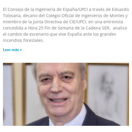
El Consejo de la Ingeniería de España/UPCI a través de Eduardo
Tolosana, decano del Colegio Oficial de Ingenieros de Montes y
miembro de la Junta Directiva de CIE/UPCI, en una entrevista
concedida a Hora 25 Fin de Semana de la Cadena SER, analiza
el cambio de escenario que vive España ante los grandes
incendios forestales.
Leer más »