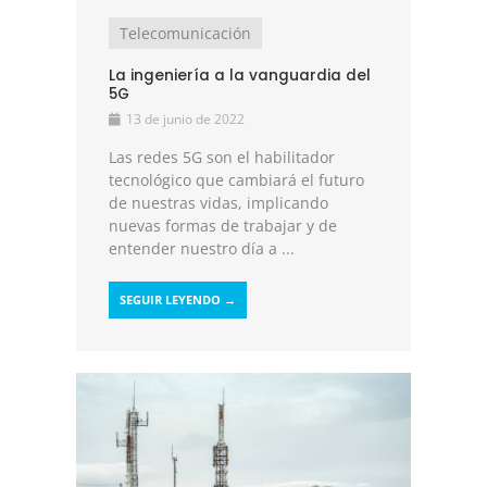
Telecomunicación
La ingeniería a la vanguardia del
5G
13 de junio de 2022
Las redes 5G son el habilitador
tecnológico que cambiará el futuro
de nuestras vidas, implicando
nuevas formas de trabajar y de
entender nuestro día a ...
SEGUIR LEYENDO →