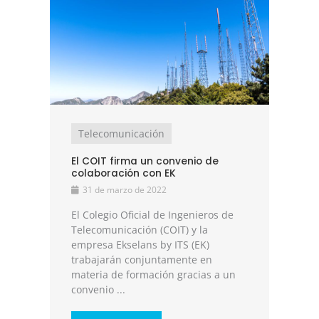
Telecomunicación
El COIT firma un convenio de
colaboración con EK
31 de marzo de 2022
El Colegio Oficial de Ingenieros de
Telecomunicación (COIT) y la
empresa Ekselans by ITS (EK)
trabajarán conjuntamente en
materia de formación gracias a un
convenio ...