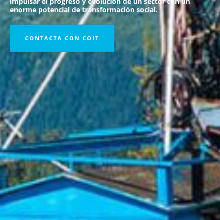
impulsar el progreso y evolución de un sector con un
enorme potencial de transformación social.
CONTACTA CON COIT