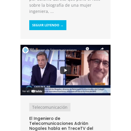
sobre la biografía de una mujer
ingeniera, ...
SEGUIR LEYENDO →
Telecomunicación
El Ingeniero de
Telecomunicaciones Adrián
Nogales habla en TreceTV del