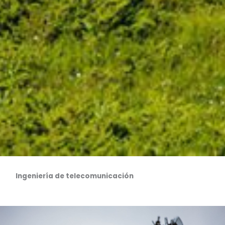
Ingeniería de telecomunicación