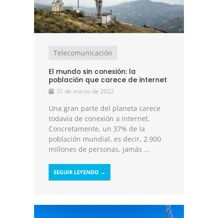
Telecomunicación
El mundo sin conexión: la
población que carece de internet
31 de marzo de 2022
Una gran parte del planeta carece
todavía de conexión a internet.
Concretamente, un 37% de la
población mundial, es decir, 2.900
millones de personas, jamás ...
SEGUIR LEYENDO →