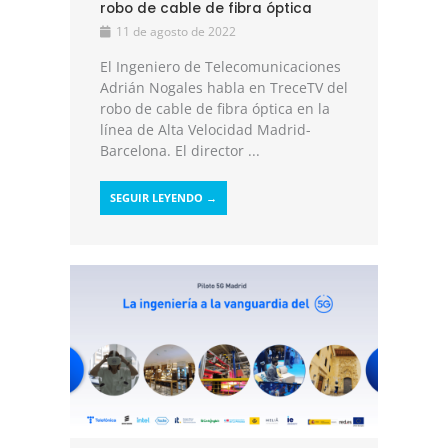
robo de cable de fibra óptica
11 de agosto de 2022
El Ingeniero de Telecomunicaciones
Adrián Nogales habla en TreceTV del
robo de cable de fibra óptica en la
línea de Alta Velocidad Madrid-
Barcelona. El director ...
SEGUIR LEYENDO →