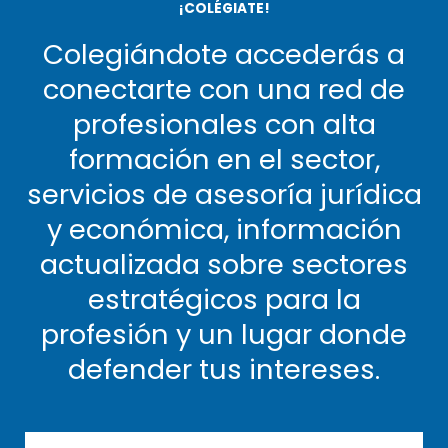
¡COLÉGIATE!
Colegiándote accederás a
conectarte con una red de
profesionales con alta
formación en el sector,
servicios de asesoría jurídica
y económica, información
actualizada sobre sectores
estratégicos para la
profesión y un lugar donde
defender tus intereses.