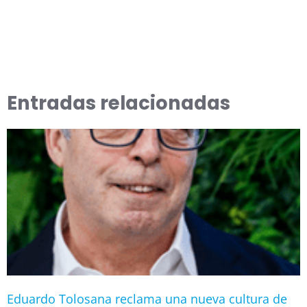
Entradas relacionadas
Eduardo Tolosana reclama una nueva cultura de