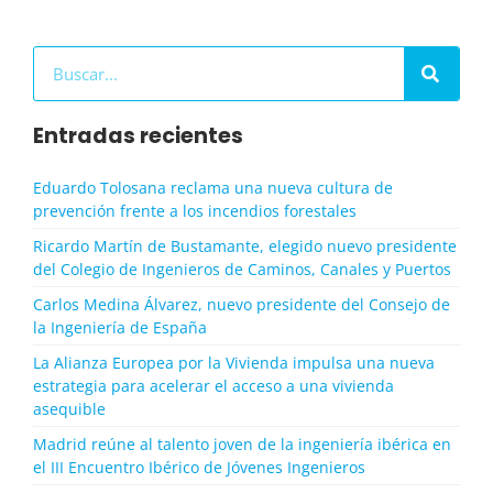
Buscar
Entradas recientes
Eduardo Tolosana reclama una nueva cultura de
prevención frente a los incendios forestales
Ricardo Martín de Bustamante, elegido nuevo presidente
del Colegio de Ingenieros de Caminos, Canales y Puertos
Carlos Medina Álvarez, nuevo presidente del Consejo de
la Ingeniería de España
La Alianza Europea por la Vivienda impulsa una nueva
estrategia para acelerar el acceso a una vivienda
asequible
Madrid reúne al talento joven de la ingeniería ibérica en
el III Encuentro Ibérico de Jóvenes Ingenieros