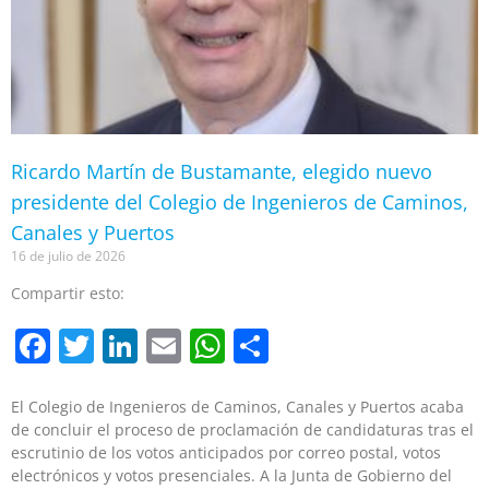
Ricardo Martín de Bustamante, elegido nuevo
presidente del Colegio de Ingenieros de Caminos,
Canales y Puertos
16 de julio de 2026
Compartir esto:
Facebook
Twitter
LinkedIn
Email
WhatsApp
Compartir
El Colegio de Ingenieros de Caminos, Canales y Puertos acaba
de concluir el proceso de proclamación de candidaturas tras el
escrutinio de los votos anticipados por correo postal, votos
electrónicos y votos presenciales. A la Junta de Gobierno del