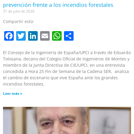
prevención frente a los incendios forestales
31 de julio de 2026
Compartir esto:
Facebook
Twitter
LinkedIn
Email
WhatsApp
Compartir
El Consejo de la Ingeniería de España/UPCI a través de Eduardo
Tolosana, decano del Colegio Oficial de Ingenieros de Montes y
miembro de la Junta Directiva de CIE/UPCI, en una entrevista
concedida a Hora 25 Fin de Semana de la Cadena SER, analiza
el cambio de escenario que vive España ante los grandes
incendios forestales.
Leer más »