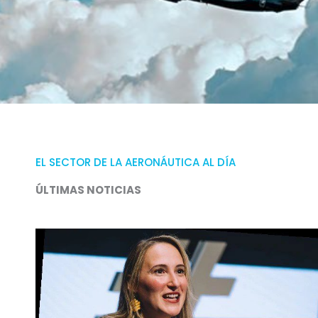
EL SECTOR DE LA AERONÁUTICA AL DÍA
ÚLTIMAS NOTICIAS