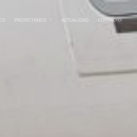
OS
PROYECTAMOS
ACTUALIDAD
CONTACTO