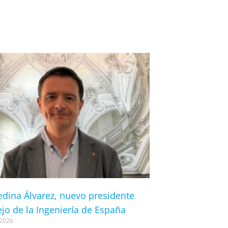
dina Álvarez, nuevo presidente
jo de la Ingeniería de España
 2026