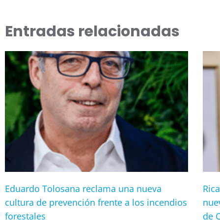
Entradas relacionadas
Eduardo Tolosana reclama una nueva
Ric
cultura de prevención frente a los incendios
nue
forestales
de 