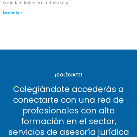
sociedad. Ingeniero industrial y
Leer más »
¡COLÉGIATE!
Colegiándote accederás a
conectarte con una red de
profesionales con alta
formación en el sector,
servicios de asesoría jurídica