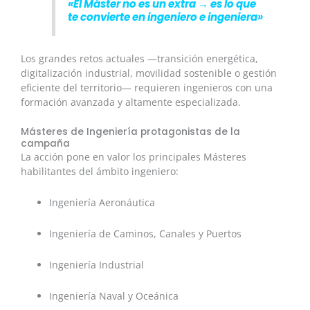
«El Máster no es un extra → es lo que
te convierte en ingeniero e ingeniera»
Los grandes retos actuales —transición energética,
digitalización industrial, movilidad sostenible o gestión
eficiente del territorio— requieren ingenieros con una
formación avanzada y altamente especializada.
Másteres de Ingeniería protagonistas de la
campaña
La acción pone en valor los principales Másteres
habilitantes del ámbito ingeniero:
Ingeniería Aeronáutica
Ingeniería de Caminos, Canales y Puertos
Ingeniería Industrial
Ingeniería Naval y Oceánica