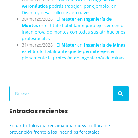
Aeronáutica
podrás trabajar, por ejemplo, en
Diseño y desarrollo de aeronaves
30/marzo/2026
El
Máster en Ingeniería de
Montes
es el título habilitante para ejercer como
ingeniero/a de montes con todas sus atribuciones
profesionales
31/marzo/2026
El
Máster
en
Ingeniería de Minas
es el título habilitante que te permite ejercer
plenamente la profesión de ingeniero/a de minas.
Buscar
Entradas recientes
Eduardo Tolosana reclama una nueva cultura de
prevención frente a los incendios forestales