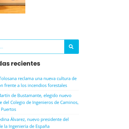
das recientes
Tolosana reclama una nueva cultura de
n frente a los incendios forestales
artín de Bustamante, elegido nuevo
e del Colegio de Ingenieros de Caminos,
 Puertos
dina Álvarez, nuevo presidente del
e la Ingeniería de España