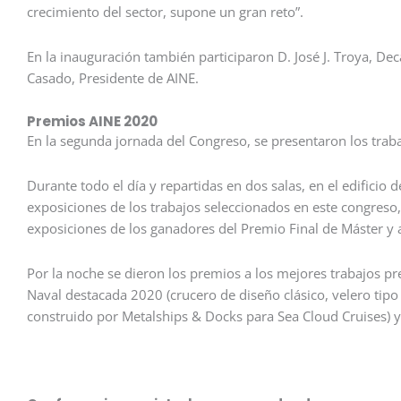
crecimiento del sector, supone un gran reto”.
En la inauguración también participaron D. José J. Troya, Dec
Casado, Presidente de AINE.
Premios AINE 2020
En la segunda jornada del Congreso, se presentaron los tra
Durante todo el día y repartidas en dos salas, en el edificio d
exposiciones de los trabajos seleccionados en este congreso, 
exposiciones de los ganadores del Premio Final de Máster y
Por la noche se dieron los premios a los mejores trabajos pr
Naval destacada 2020 (crucero de diseño clásico, velero tipo 
construido por Metalships & Docks para Sea Cloud Cruises) y