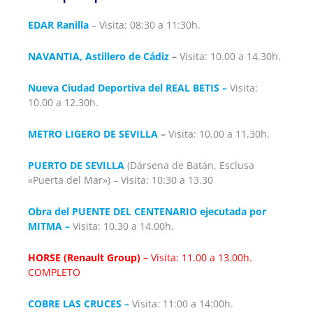
EDAR Ranilla
– Visita: 08:30 a 11:30h.
NAVANTIA, Astillero de Cádiz
–
Visita: 10.00 a 14.30h.
Nueva Ciudad Deportiva del REAL BETIS –
Visita:
10.00 a 12.30h.
METRO LIGERO DE SEVILLA
–
Visita: 10.00 a 11.30h.
PUERTO DE SEVILLA
(Dársena de Batán, Esclusa
«Puerta del Mar») – Visita: 10:30 a 13.30
Obra del PUENTE DEL CENTENARIO ejecutada por
MITMA –
Visita: 10.30 a 14.00h.
HORSE (Renault Group) –
Visita: 11.00 a 13.00h.
COMPLETO
COBRE LAS CRUCES –
Visita: 11:00 a 14:00h.