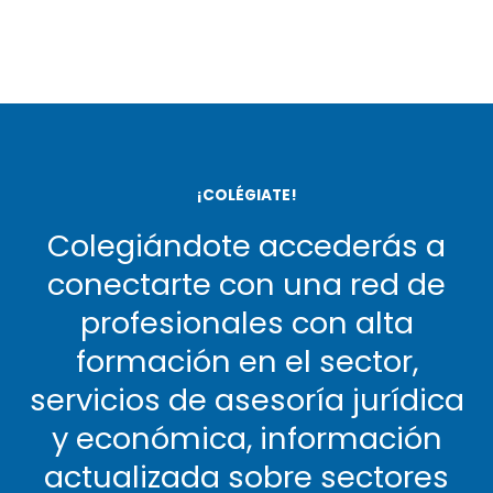
¡COLÉGIATE!
Colegiándote accederás a
conectarte con una red de
profesionales con alta
formación en el sector,
servicios de asesoría jurídica
y económica, información
actualizada sobre sectores