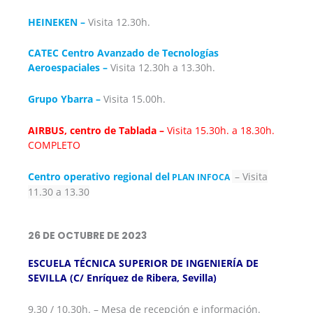
HEINEKEN –
Visita 12.30h.
CATEC Centro Avanzado de Tecnologías
Aeroespaciales –
Visita 12.30h a 13.30h.
Grupo Ybarra –
Visita 15.00h.
AIRBUS, centro de Tablada –
Visita 15.30h. a 18.30h.
COMPLETO
Centro operativo regional del
– Visita
PLAN INFOCA
11.30 a 13.30
26 DE OCTUBRE DE 2023
ESCUELA TÉCNICA SUPERIOR DE INGENIERÍA DE
SEVILLA (C/ Enríquez de Ribera, Sevilla)
9.30 / 10.30h. – Mesa de recepción e información.