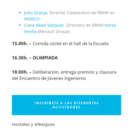
Julio Granja
, Director Corporativo de RRHH en
INERCO
Clara Abad Vázquez
, Directora de RRHH
Horse
Sevilla
(Renault Group)
15.00h. –
Comida cóctel en el hall de la Escuela
16.30h. – OLIMPIADA
18.00h. –
Deliberación, entrega premios y clausura
del Encuentro de Jóvenes Ingenieros
INSCRÍBETE A LAS DIFERENTES
ACTIVIDADES
Hostales y Albergues