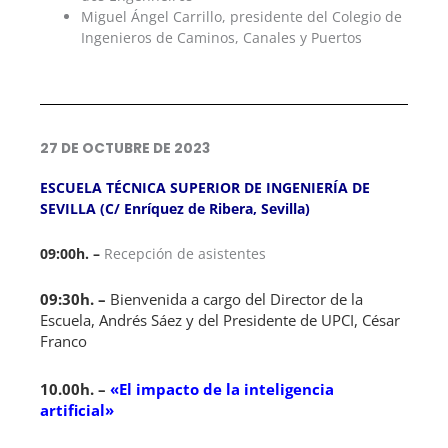
Miguel Ángel Carrillo, presidente del Colegio de
Ingenieros de Caminos, Canales y Puertos
27 DE OCTUBRE DE 2023
ESCUELA TÉCNICA SUPERIOR DE INGENIERÍA DE
SEVILLA (C/ Enríquez de Ribera, Sevilla)
09:00h. –
Recepción de asistentes
09:30h. –
Bienvenida a cargo del Director de la
Escuela, Andrés Sáez y del Presidente de UPCI, César
Franco
10.00h. –
«El impacto de la inteligencia
artificial»