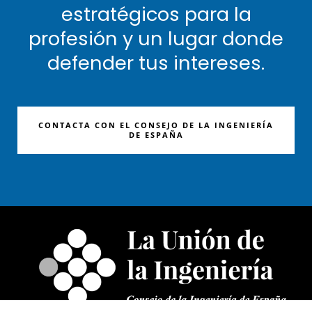
estratégicos para la
profesión y un lugar donde
defender tus intereses.
CONTACTA CON EL CONSEJO DE LA INGENIERÍA
DE ESPAÑA