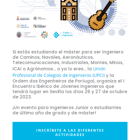
Si estás estudiando el máster para ser Ingeniero
de Caminos, Navales, Aeronáuticos,
Telecomunicaciones, Industriales, Montes, Minas,
Unión
ICAI o Agrónomos… o ya lo eres… la
Profesional de Colegios de Ingenieros (UPCI)
y la
Ordem dos Engenheiros de Portugal, organiza el I
Encuentro Ibérico de Jóvenes Ingenieros que
tendrá lugar en Sevilla los días 26 y 27 de octubre
de 2023.
¡Un evento para Ingenieros Junior o estudiantes
de último año de grado y de máster!
INSCRÍBETE A LAS DIFERENTES
ACTIVIDADES