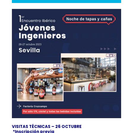
VISITAS TÉCNICAS – 26 OCTUBRE
*Inscripción previa