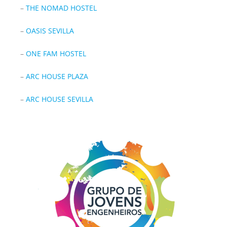
–
THE NOMAD HOSTEL
–
OASIS SEVILLA
–
ONE FAM HOSTEL
–
ARC HOUSE PLAZA
–
ARC HOUSE SEVILLA