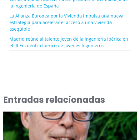
la Ingeniería de España
La Alianza Europea por la Vivienda impulsa una nueva
estrategia para acelerar el acceso a una vivienda
asequible
Madrid reúne al talento joven de la ingeniería ibérica en
el III Encuentro Ibérico de Jóvenes Ingenieros
Entradas relacionadas