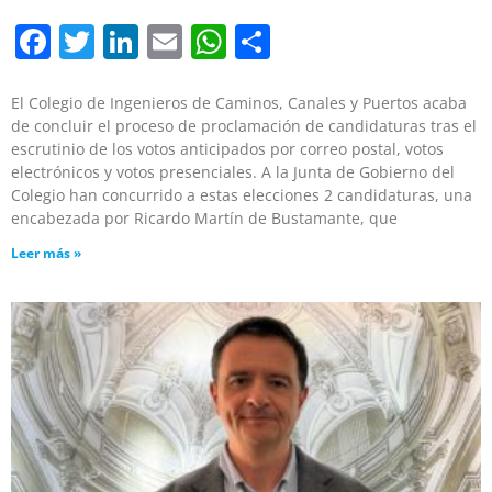
Facebook
Twitter
LinkedIn
Email
WhatsApp
Compartir
El Colegio de Ingenieros de Caminos, Canales y Puertos acaba
de concluir el proceso de proclamación de candidaturas tras el
escrutinio de los votos anticipados por correo postal, votos
electrónicos y votos presenciales. A la Junta de Gobierno del
Colegio han concurrido a estas elecciones 2 candidaturas, una
encabezada por Ricardo Martín de Bustamante, que
Leer más »