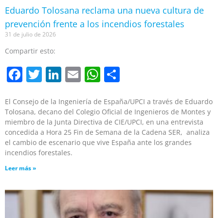
Eduardo Tolosana reclama una nueva cultura de
prevención frente a los incendios forestales
31 de julio de 2026
Compartir esto:
Facebook
Twitter
LinkedIn
Email
WhatsApp
Compartir
El Consejo de la Ingeniería de España/UPCI a través de Eduardo
Tolosana, decano del Colegio Oficial de Ingenieros de Montes y
miembro de la Junta Directiva de CIE/UPCI, en una entrevista
concedida a Hora 25 Fin de Semana de la Cadena SER, analiza
el cambio de escenario que vive España ante los grandes
incendios forestales.
Leer más »