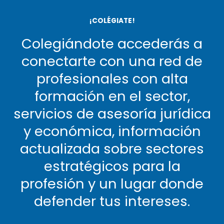
¡COLÉGIATE!
Colegiándote accederás a
conectarte con una red de
profesionales con alta
formación en el sector,
servicios de asesoría jurídica
y económica, información
actualizada sobre sectores
estratégicos para la
profesión y un lugar donde
defender tus intereses.