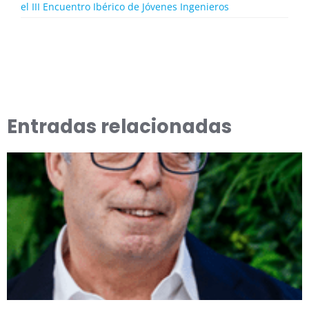
el III Encuentro Ibérico de Jóvenes Ingenieros
Entradas relacionadas