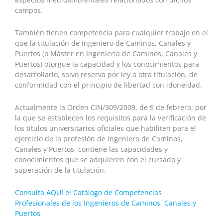
campos.
También tienen competencia para cualquier trabajo en el
que la titulación de Ingeniero de Caminos, Canales y
Puertos (o Máster en Ingeniería de Caminos, Canales y
Puertos) otorgue la capacidad y los conocimientos para
desarrollarlo, salvo reserva por ley a otra titulación, de
conformidad con el principio de libertad con idoneidad.
Actualmente la Orden CIN/309/2009, de 9 de febrero, por
la que se establecen los requisitos para la verificación de
los títulos universitarios oficiales que habiliten para el
ejercicio de la profesión de Ingeniero de Caminos,
Canales y Puertos, contiene las capacidades y
conocimientos que se adquieren con el cursado y
superación de la titulación.
Consulta AQUÍ el Catálogo de Competencias
Profesionales de los Ingenieros de Caminos, Canales y
Puertos