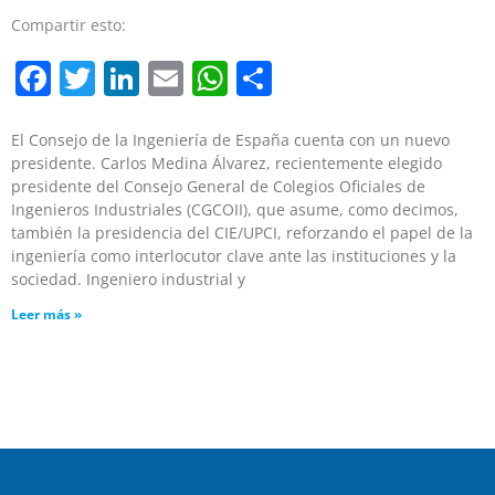
Compartir esto:
Facebook
Twitter
LinkedIn
Email
WhatsApp
Compartir
El Consejo de la Ingeniería de España cuenta con un nuevo
presidente. Carlos Medina Álvarez, recientemente elegido
presidente del Consejo General de Colegios Oficiales de
Ingenieros Industriales (CGCOII), que asume, como decimos,
también la presidencia del CIE/UPCI, reforzando el papel de la
ingeniería como interlocutor clave ante las instituciones y la
sociedad. Ingeniero industrial y
Leer más »