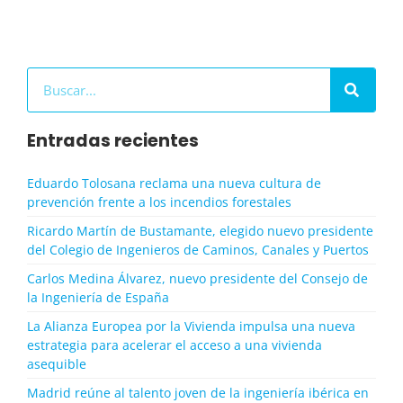
Buscar
Entradas recientes
Eduardo Tolosana reclama una nueva cultura de
prevención frente a los incendios forestales
Ricardo Martín de Bustamante, elegido nuevo presidente
del Colegio de Ingenieros de Caminos, Canales y Puertos
Carlos Medina Álvarez, nuevo presidente del Consejo de
la Ingeniería de España
La Alianza Europea por la Vivienda impulsa una nueva
estrategia para acelerar el acceso a una vivienda
asequible
Madrid reúne al talento joven de la ingeniería ibérica en