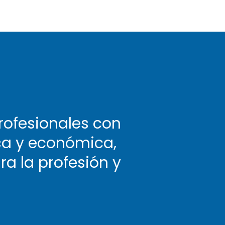
rofesionales con
ica y económica,
a la profesión y