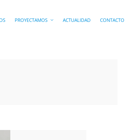
OS
PROYECTAMOS
ACTUALIDAD
CONTACTO