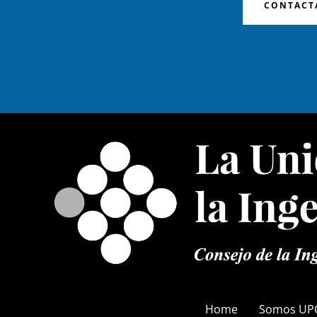
CONTACTA
Home
Somos UP