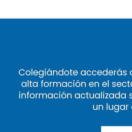
Colegiándote accederás a
alta formación en el sect
información actualizada s
un lugar