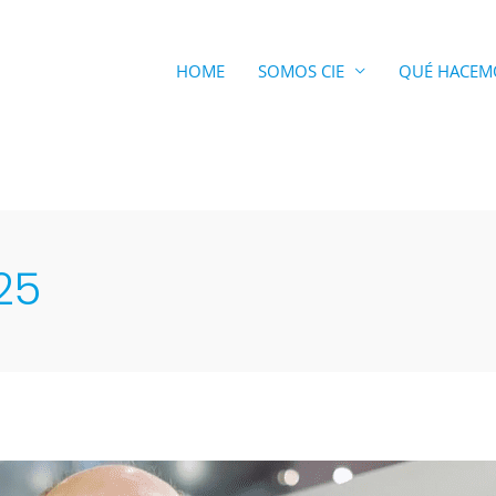
HOME
SOMOS CIE
QUÉ HACEM
25