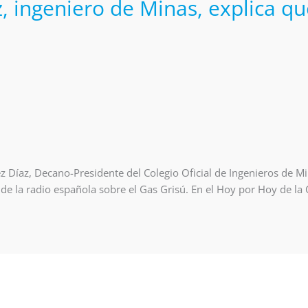
, ingeniero de Minas, explica qué
 Díaz, Decano-Presidente del Colegio Oficial de Ingenieros de M
e la radio española sobre el Gas Grisú. En el Hoy por Hoy de la